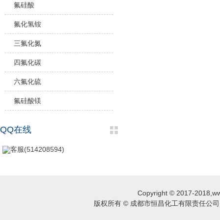
氟硅酸
氟化氢铵
三氟化氮
四氟化碳
六氟化硫
氟硅酸镁
QQ在线
客服(514208594)
Copyright © 2017-2018,ww
版权所有 © 成都市恒昌化工有限责任公司 