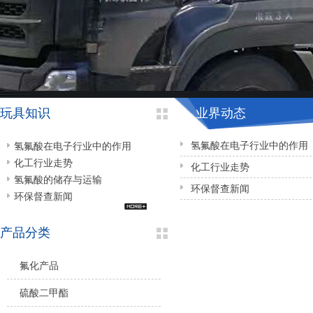
玩具知识
业界动态
氢氟酸在电子行业中的作用
氢氟酸在电子行业中的作用
化工行业走势
化工行业走势
氢氟酸的储存与运输
环保督查新闻
环保督查新闻
产品分类
氟化产品
硫酸二甲酯