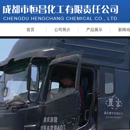
首页
公司简介
产品展示
新闻