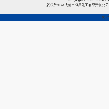
版权所有 © 成都市恒昌化工有限责任公司 
蜀IC