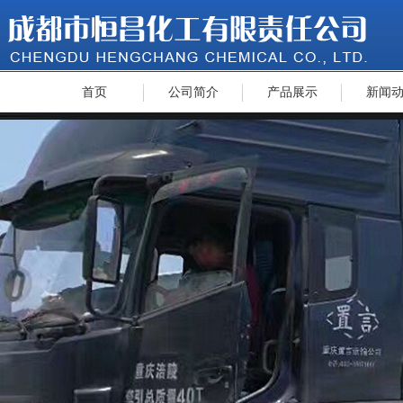
首页
公司简介
产品展示
新闻