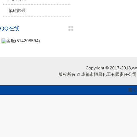
氟硅酸镁
QQ在线
客服(514208594)
Copyright © 2017-2018,ww
版权所有 © 成都市恒昌化工有限责任公司 
蜀IC