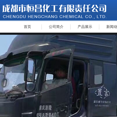
首页
公司简介
产品展示
新闻