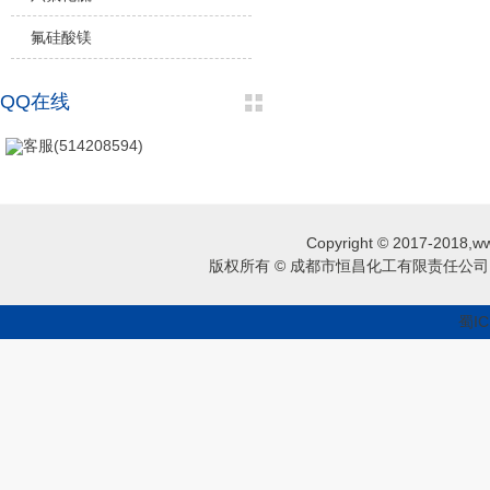
氟硅酸镁
QQ在线
客服(514208594)
Copyright © 2017-2018,ww
版权所有 © 成都市恒昌化工有限责任公司 
蜀IC