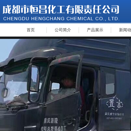
首页
公司简介
产品展示
新闻