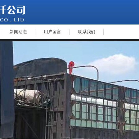
新闻动态
用户留言
联系我们