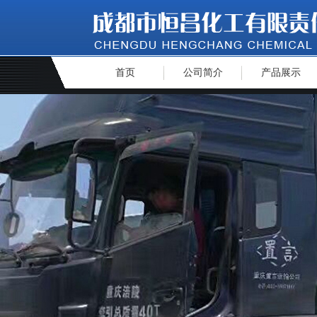
首页
公司简介
产品展示