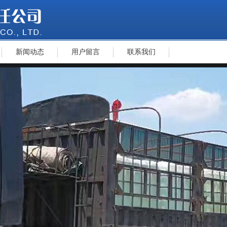
新闻动态
用户留言
联系我们