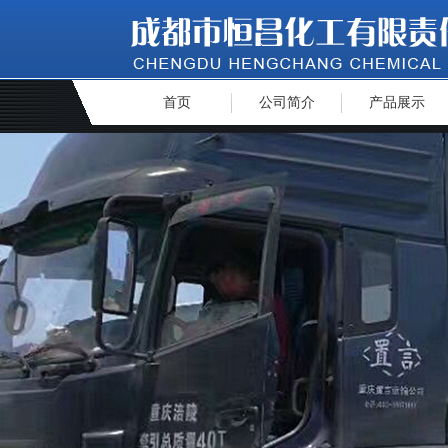
首页
公司简介
产品展示