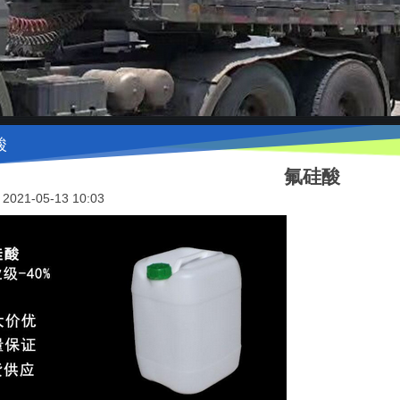
酸
氟硅酸
021-05-13 10:03