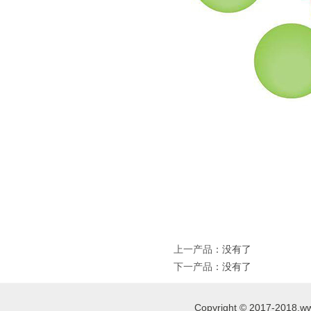
上一产品
：没有了
下一产品
：没有了
Copyright © 2017-2018,ww