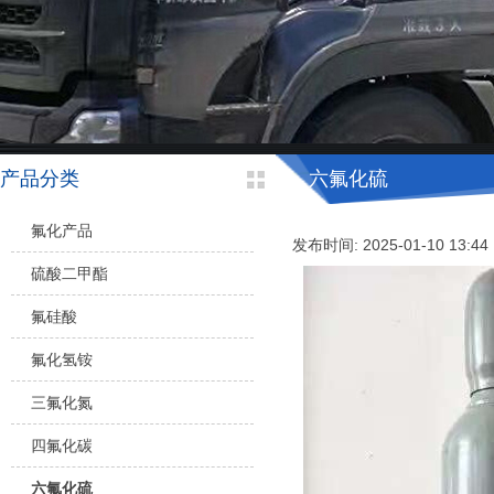
产品分类
六氟化硫
氟化产品
发布时间: 2025-01-10 13:44
硫酸二甲酯
氟硅酸
氟化氢铵
三氟化氮
四氟化碳
六氟化硫