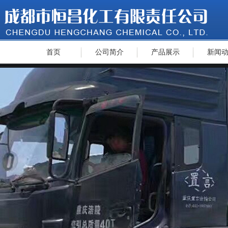
首页
公司简介
产品展示
新闻