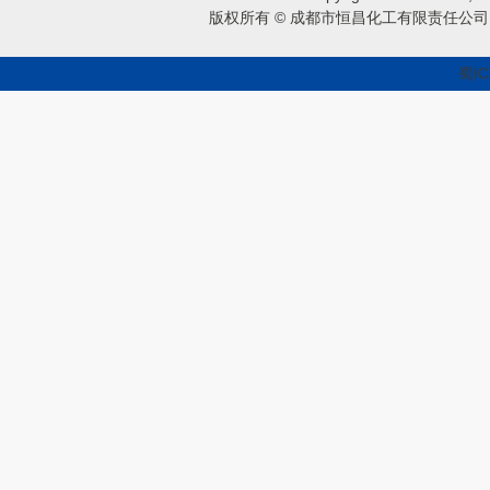
版权所有 © 成都市恒昌化工有限责任公司 
蜀IC