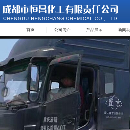
首页
公司简介
产品展示
新闻