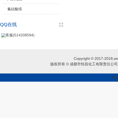
氟硅酸镁
QQ在线
客服(514208594)
Copyright © 2017-2018,ww
版权所有 © 成都市恒昌化工有限责任公司 
蜀IC